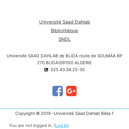
Université Saad Dahlab
Bibliothèque
SNDL
Université SAAD DAHLAB de BLIDA route de SOUMAA BP
270 BLIDA(09100) ALGERIE
025.43.38.25-30
Copyright © 2019 -Univérsité Saad Dahlab Blida 1
You are not logged in. (
Log in
)