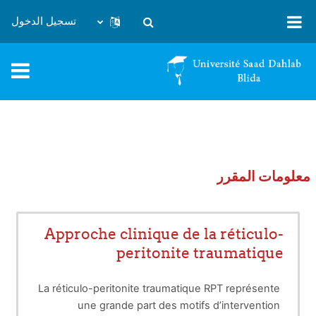
خطى إلى المحتوى الرئيسي
تسجيل الدخول
تبديل إدخال البحث
معلومات المقرر
Approche clinique de la réticulo-
peritonite traumatique
La réticulo-peritonite traumatique RPT représente
une grande part des motifs d’intervention