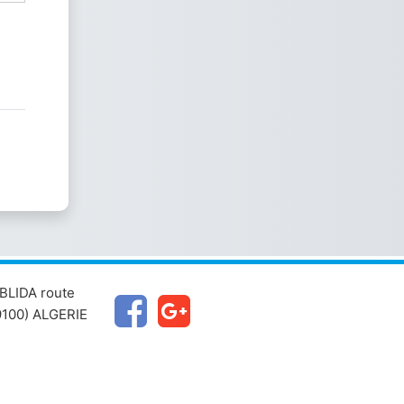
BLIDA route
100) ALGERIE