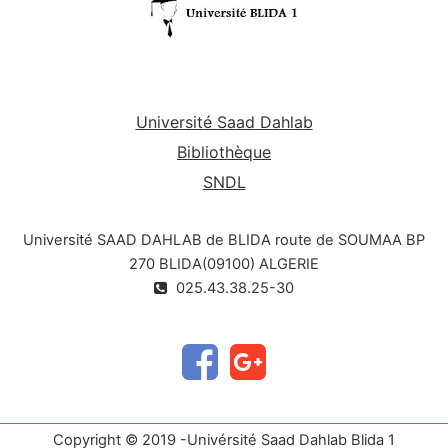
Université Saad Dahlab
Bibliothèque
SNDL
Université SAAD DAHLAB de BLIDA route de SOUMAA BP
270 BLIDA(09100) ALGERIE
025.43.38.25-30
Copyright © 2019 -Univérsité Saad Dahlab Blida 1