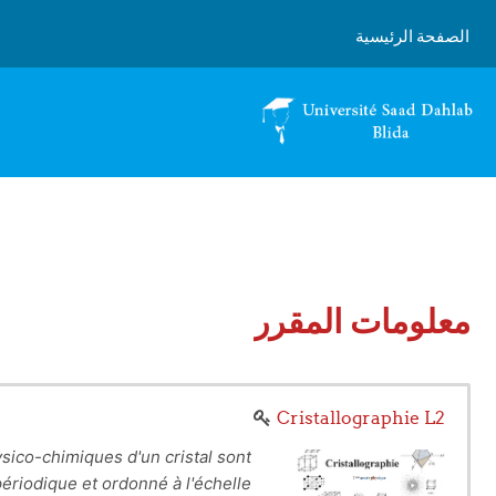
خطى إلى المحتوى الرئيسي
الصفحة الرئيسية
معلومات المقرر
Cristallographie L2
ysico-chimiques d'un cristal sont
 périodique et ordonné à l'échelle