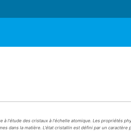
re à l'étude des cristaux à l'échelle atomique. Les propriétés ph
es dans la matière. L'état cristallin est défini par un caractère