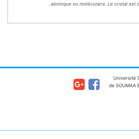
atomique ou moléculaire. Le cristal est 
Université
de SOUMAA B