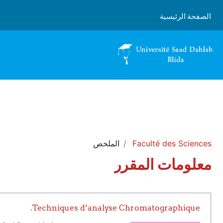
خطى إلى المحتوى الرئيسي
الصفحة الرئيسية
Faculté des Sciences
الملخص
معلومات المقرر
Techniques d’analyse Chromatographique.