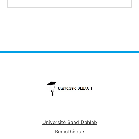
Université Saad Dahlab
Bibliothèque