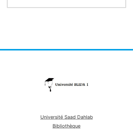
Université Saad Dahlab
Bibliothèque