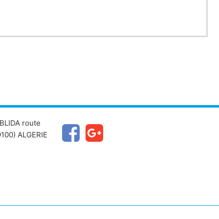
BLIDA route
100) ALGERIE