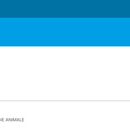
IE ANIMALE