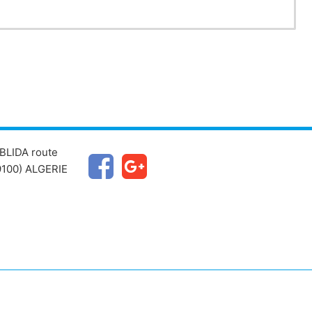
BLIDA route
100) ALGERIE