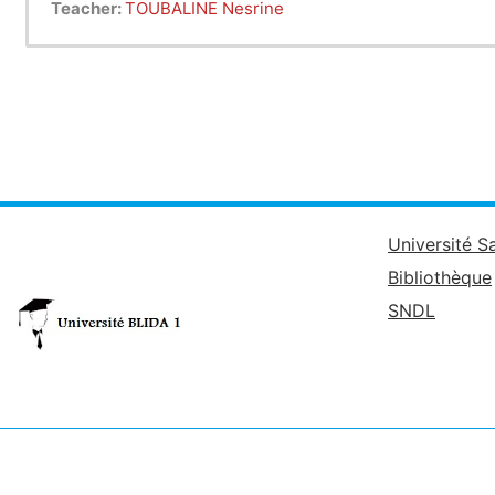
Teacher:
TOUBALINE Nesrine
Université S
Bibliothèque
SNDL