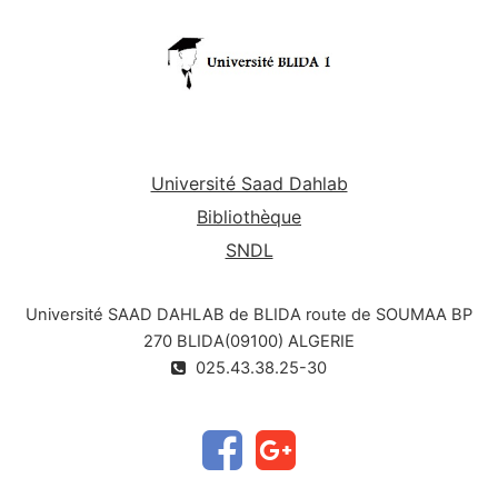
Université Saad Dahlab
Bibliothèque
SNDL
Université SAAD DAHLAB de BLIDA route de SOUMAA BP
270 BLIDA(09100) ALGERIE
025.43.38.25-30