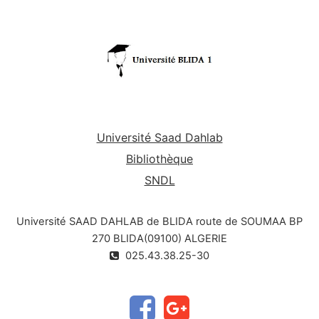
Université Saad Dahlab
Bibliothèque
SNDL
Université SAAD DAHLAB de BLIDA route de SOUMAA BP
270 BLIDA(09100) ALGERIE
025.43.38.25-30