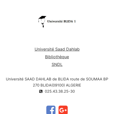
Université Saad Dahlab
Bibliothèque
SNDL
Université SAAD DAHLAB de BLIDA route de SOUMAA BP
270 BLIDA(09100) ALGERIE
025.43.38.25-30