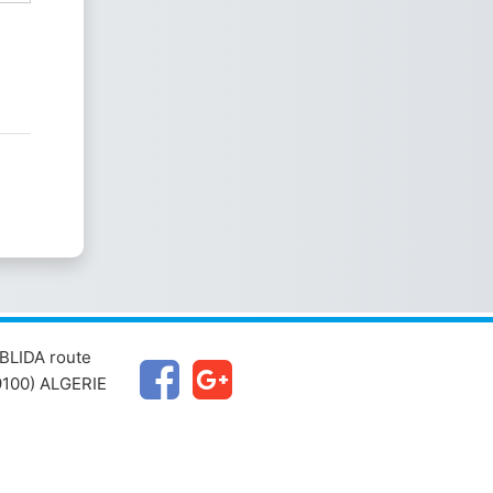
BLIDA route
100) ALGERIE