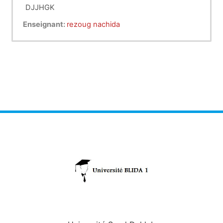
DJJHGK
Enseignant:
rezoug nachida