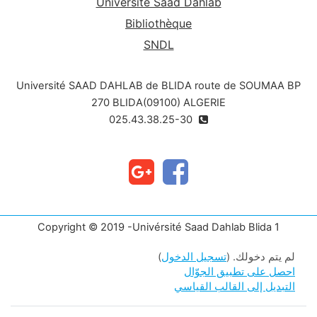
Université Saad Dahlab
Bibliothèque
SNDL
Université SAAD DAHLAB de BLIDA route de SOUMAA BP
270 BLIDA(09100) ALGERIE
025.43.38.25-30
Copyright © 2019 -Univérsité Saad Dahlab Blida 1
لم يتم دخولك. (
تسجيل الدخول
)
احصل على تطبيق الجوّال
التبديل إلى القالب القياسي