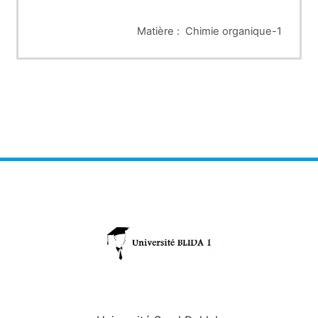
Matière : Chimie organique-1