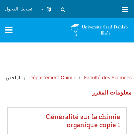
خطى إلى المحتوى الرئيسي
تسجيل الدخول
تبديل إدخال البحث
Faculté des Sciences
Département Chimie
الملخص
معلومات المقرر
Généralité sur la chimie
organique copie 1