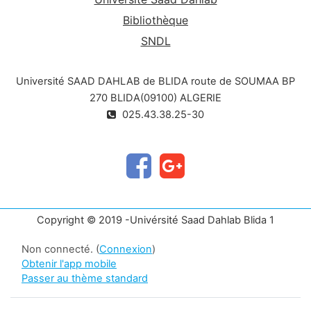
Bibliothèque
SNDL
Université SAAD DAHLAB de BLIDA route de SOUMAA BP
270 BLIDA(09100) ALGERIE
025.43.38.25-30
Copyright © 2019 -Univérsité Saad Dahlab Blida 1
Non connecté. (
Connexion
)
Obtenir l'app mobile
Passer au thème standard