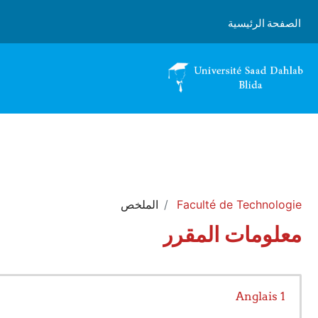
خطى إلى المحتوى الرئيسي
الصفحة الرئيسية
Faculté de Technologie
الملخص
معلومات المقرر
Anglais 1