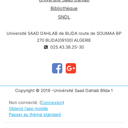
Bibliothèque
SNDL
Université SAAD DAHLAB de BLIDA route de SOUMAA BP
270 BLIDA(09100) ALGERIE
025.43.38.25-30
Copyright © 2019 -Univérsité Saad Dahlab Blida 1
Non connecté. (
Connexion
)
Obtenir l'app mobile
Passer au thème standard