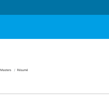
Masters
Résumé