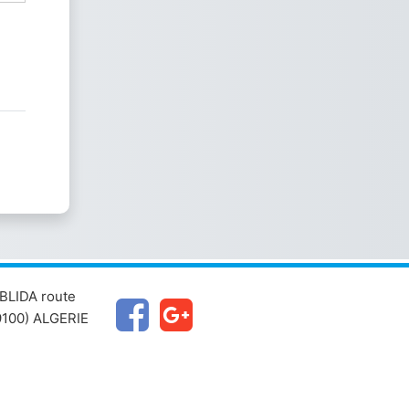
BLIDA route
100) ALGERIE