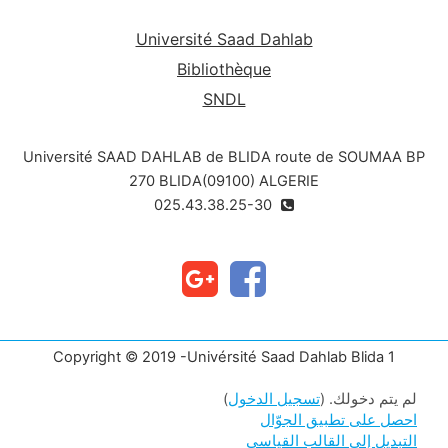
Université Saad Dahlab
Bibliothèque
SNDL
Université SAAD DAHLAB de BLIDA route de SOUMAA BP
270 BLIDA(09100) ALGERIE
025.43.38.25-30
Copyright © 2019 -Univérsité Saad Dahlab Blida 1
لم يتم دخولك. (
تسجيل الدخول
)
احصل على تطبيق الجوّال
التبديل إلى القالب القياسي