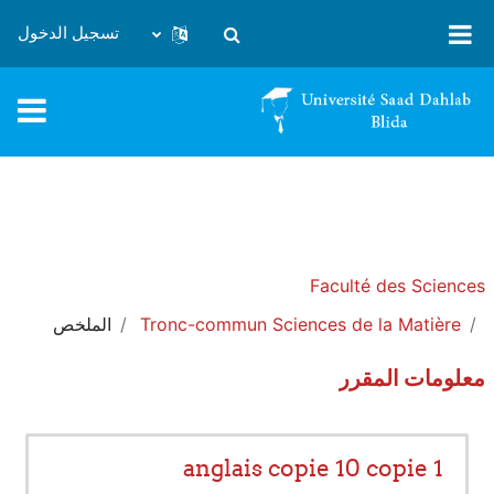
خطى إلى المحتوى الرئيسي
تسجيل الدخول
تبديل إدخال البحث
Faculté des Sciences
Tronc-commun Sciences de la Matière
الملخص
معلومات المقرر
anglais copie 10 copie 1