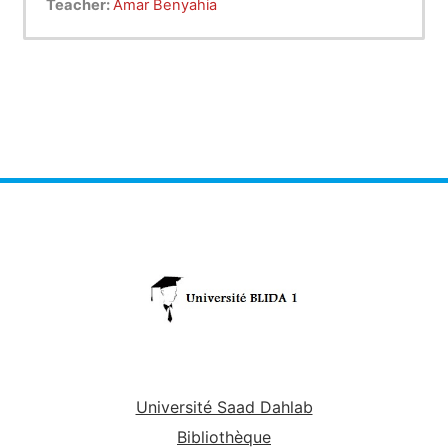
Teacher:
Amar Benyahia
Université Saad Dahlab
Bibliothèque