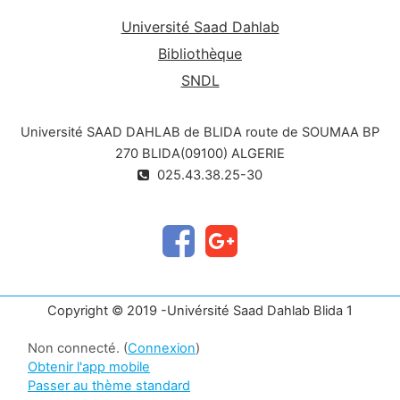
Université Saad Dahlab
Bibliothèque
SNDL
Université SAAD DAHLAB de BLIDA route de SOUMAA BP
270 BLIDA(09100) ALGERIE
025.43.38.25-30
Copyright © 2019 -Univérsité Saad Dahlab Blida 1
Non connecté. (
Connexion
)
Obtenir l'app mobile
Passer au thème standard