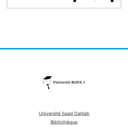
Université Saad Dahlab
Bibliothèque