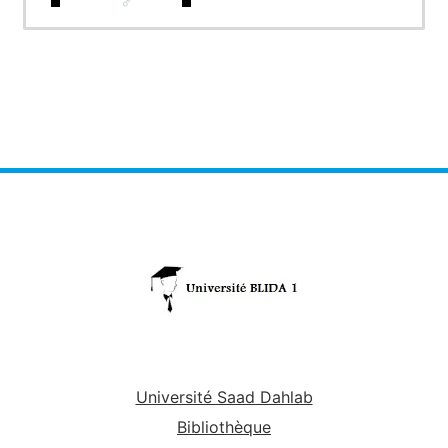
Université Saad Dahlab
Bibliothèque