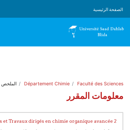
خطى إلى المحتوى الرئيسي
الصفحة الرئيسية
Faculté des Sciences
Département Chimie
الملخص
معلومات المقرر
 et Travaux dirigés en chimie organique avancée 2