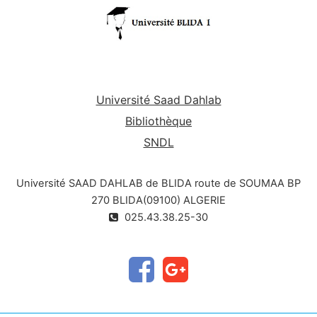
Université Saad Dahlab
Bibliothèque
SNDL
Université SAAD DAHLAB de BLIDA route de SOUMAA BP
270 BLIDA(09100) ALGERIE
025.43.38.25-30