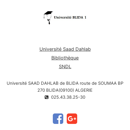
Université Saad Dahlab
Bibliothèque
SNDL
Université SAAD DAHLAB de BLIDA route de SOUMAA BP
270 BLIDA(09100) ALGERIE
025.43.38.25-30