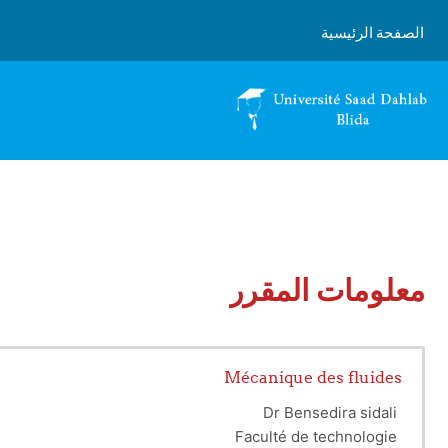
خطى إلى المحتوى الرئيسي
الصفحة الرئيسية
معلومات المقرر
Mécanique des fluides
Dr
Bensedira sidali
Faculté de technologie