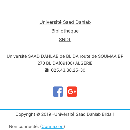
Université Saad Dahlab
Bibliothèque
SNDL
Université SAAD DAHLAB de BLIDA route de SOUMAA BP
270 BLIDA(09100) ALGERIE
025.43.38.25-30
Copyright © 2019 -Univérsité Saad Dahlab Blida 1
Non connecté. (
Connexion
)