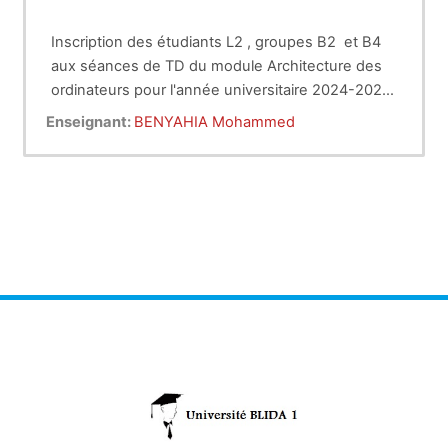
Inscription des étudiants L2 , groupes B2 et B4
aux séances de TD du module Architecture des
ordinateurs pour l'année universitaire 2024-2025
.
Enseignant:
BENYAHIA Mohammed