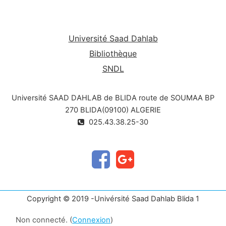
Université Saad Dahlab
Bibliothèque
SNDL
Université SAAD DAHLAB de BLIDA route de SOUMAA BP
270 BLIDA(09100) ALGERIE
025.43.38.25-30
Copyright © 2019 -Univérsité Saad Dahlab Blida 1
Non connecté. (
Connexion
)