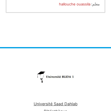
معلم:
hallouche ouassila
Université Saad Dahlab