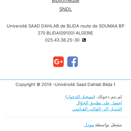
Bibliothèque
SNDL
Université SAAD DAHLAB de BLIDA route de SOUMAA BP
270 BLIDA(09100) ALGERIE
025.43.38.25-30
Copyright © 2019 -Univérsité Saad Dahlab Blida 1
لم يتم دخولك. (
تسجيل الدخول
)
احصل على تطبيق الجوّال
التبديل إلى القالب القياسي
مشغل بواسطة
مودل