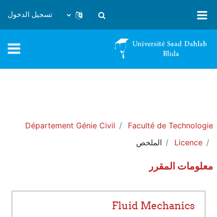
خطى إلى المحتوى الرئيسي
تسجيل الدخول
تبديل إدخال البحث
Département Génie Civil
Faculté de Technologie
Licence
الملخص
معلومات المقرر
Fluid Mechanics