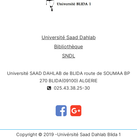
Université Saad Dahlab
Bibliothèque
SNDL
Université SAAD DAHLAB de BLIDA route de SOUMAA BP
270 BLIDA(09100) ALGERIE
025.43.38.25-30
Copyright © 2019 -Univérsité Saad Dahlab Blida 1