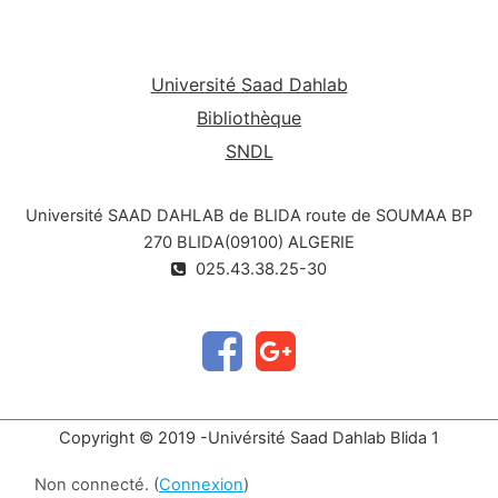
Université Saad Dahlab
Bibliothèque
SNDL
Université SAAD DAHLAB de BLIDA route de SOUMAA BP
270 BLIDA(09100) ALGERIE
025.43.38.25-30
Copyright © 2019 -Univérsité Saad Dahlab Blida 1
Non connecté. (
Connexion
)