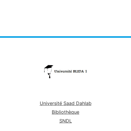
Université Saad Dahlab
Bibliothèque
SNDL