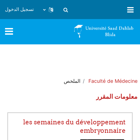
خطى إلى المحتوى الرئيسي
تسجيل الدخول
تبديل إدخال البحث
Faculté de Médecine
الملخص
معلومات المقرر
les semaines du développement
embryonnaire