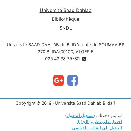
Université Saad Dahlab
Bibliothèque
SNDL
Université SAAD DAHLAB de BLIDA route de SOUMAA BP
270 BLIDA(09100) ALGERIE
025.43.38.25-30
Copyright © 2019 -Univérsité Saad Dahlab Blida 1
لم يتم دخولك. (
تسجيل الدخول
)
احصل على تطبيق الجوّال
التبديل إلى القالب القياسي