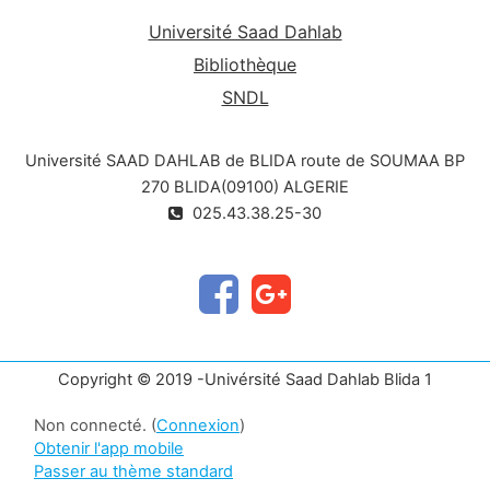
Université Saad Dahlab
Bibliothèque
SNDL
Université SAAD DAHLAB de BLIDA route de SOUMAA BP
270 BLIDA(09100) ALGERIE
025.43.38.25-30
Copyright © 2019 -Univérsité Saad Dahlab Blida 1
Non connecté. (
Connexion
)
Obtenir l'app mobile
Passer au thème standard