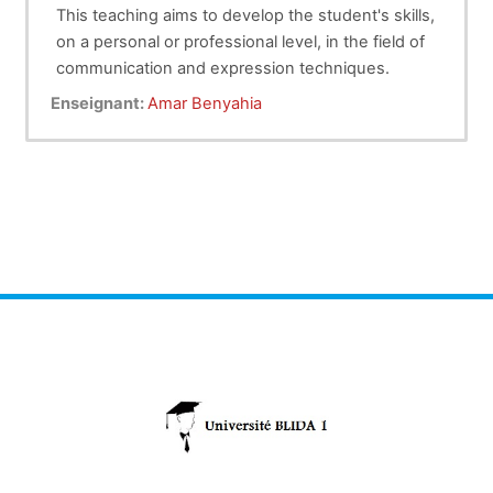
This teaching aims to develop the student's skills,
on a personal or professional level, in the field of
communication and expression techniques.
Enseignant:
Amar Benyahia