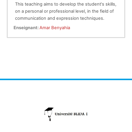
This teaching aims to develop the student's skills,
on a personal or professional level, in the field of
communication and expression techniques.
Enseignant:
Amar Benyahia