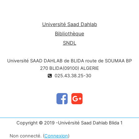
Université Saad Dahlab
Bibliothèque
SNDL
Université SAAD DAHLAB de BLIDA route de SOUMAA BP
270 BLIDA(09100) ALGERIE
025.43.38.25-30
Copyright © 2019 -Univérsité Saad Dahlab Blida 1
Non connecté. (
Connexion
)