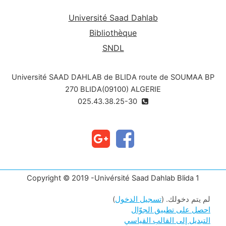
Université Saad Dahlab
Bibliothèque
SNDL
Université SAAD DAHLAB de BLIDA route de SOUMAA BP
270 BLIDA(09100) ALGERIE
025.43.38.25-30
Copyright © 2019 -Univérsité Saad Dahlab Blida 1
لم يتم دخولك. (
تسجيل الدخول
)
احصل على تطبيق الجوّال
التبديل إلى القالب القياسي