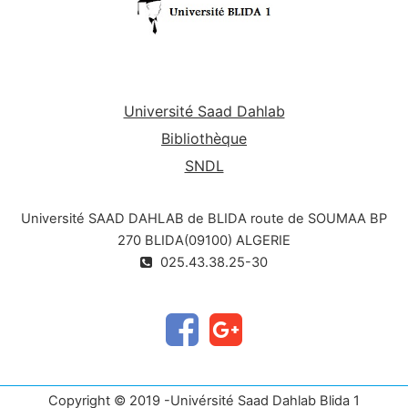
Université Saad Dahlab
Bibliothèque
SNDL
Université SAAD DAHLAB de BLIDA route de SOUMAA BP
270 BLIDA(09100) ALGERIE
025.43.38.25-30
Copyright © 2019 -Univérsité Saad Dahlab Blida 1