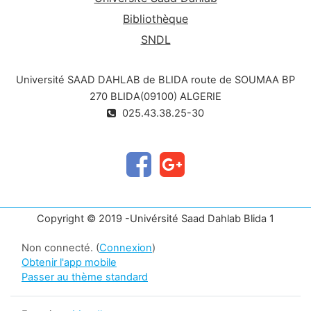
Bibliothèque
SNDL
Université SAAD DAHLAB de BLIDA route de SOUMAA BP
270 BLIDA(09100) ALGERIE
025.43.38.25-30
Copyright © 2019 -Univérsité Saad Dahlab Blida 1
Non connecté. (
Connexion
)
Obtenir l'app mobile
Passer au thème standard