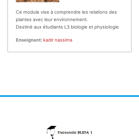
Ce module vise à comprendre les relations des
plantes avec leur environnement.
Destiné aux étudiants L3 biologie et physiologie
végétale
Enseignant:
kadir nassima