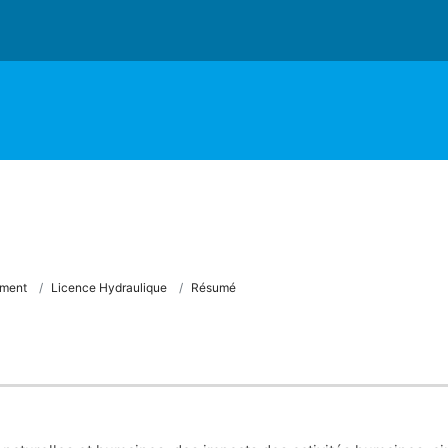
ement
Licence Hydraulique
Résumé