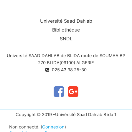
Université Saad Dahlab
Bibliothèque
SNDL
Université SAAD DAHLAB de BLIDA route de SOUMAA BP
270 BLIDA(09100) ALGERIE
025.43.38.25-30
Copyright © 2019 -Univérsité Saad Dahlab Blida 1
Non connecté. (
Connexion
)