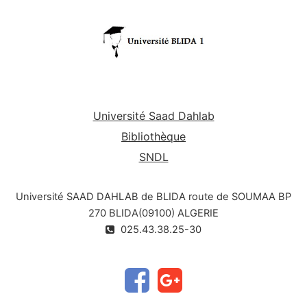
Université Saad Dahlab
Bibliothèque
SNDL
Université SAAD DAHLAB de BLIDA route de SOUMAA BP
270 BLIDA(09100) ALGERIE
025.43.38.25-30