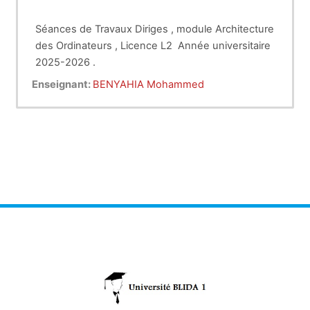
Séances de Travaux Diriges , module Architecture
des Ordinateurs , Licence L2 Année universitaire
2025-2026 .
Enseignant:
BENYAHIA Mohammed