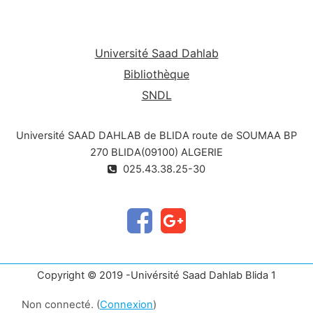
Université Saad Dahlab
Bibliothèque
SNDL
Université SAAD DAHLAB de BLIDA route de SOUMAA BP
270 BLIDA(09100) ALGERIE
025.43.38.25-30
Copyright © 2019 -Univérsité Saad Dahlab Blida 1
Non connecté. (
Connexion
)