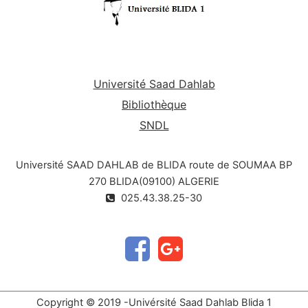
Université Saad Dahlab
Bibliothèque
SNDL
Université SAAD DAHLAB de BLIDA route de SOUMAA BP
270 BLIDA(09100) ALGERIE
025.43.38.25-30
Copyright © 2019 -Univérsité Saad Dahlab Blida 1